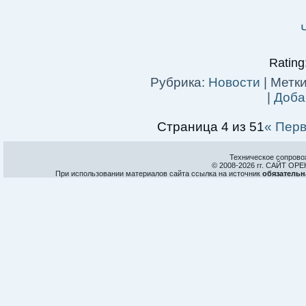
Rating:
Рубрика:
Новости
|
Метки
|
Доба
Страница 4 из 51
« Пер
Техническое сопрово
© 2008-
2026 гг. САЙТ О
При использовании материалов сайта ссылка на источник
обязательн