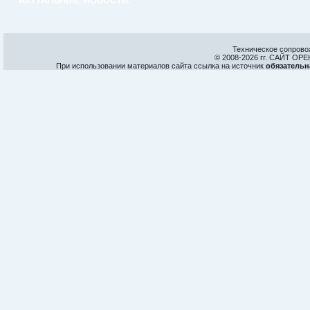
АКТУАЛЬНЫЕ НОВОСТИ:
Техническое сопрово
© 2008-
2026 гг. САЙТ О
При использовании материалов сайта ссылка на источник
обязательн