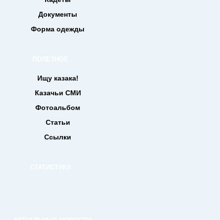
Документы
Форма одежды
ПОЛЕЗНОЕ
Ищу казака!
Казачьи СМИ
Фотоальбом
Статьи
Ссылки
СТАТИСТИКА