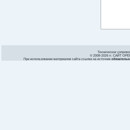
Техническое сопрово
© 2008-
2026 гг. САЙТ О
При использовании материалов сайта ссылка на источник
обязательн