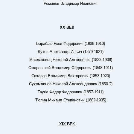
Романов Владимир Иванович
ХХ ВЕК
Барабаш Яков Федорович (1838-1910)
Дутов Александр Ильич (1879-1921)
Маслаковец Николай Алексеевич (1833-1908)
Ожаровский Владимир Фёдорович (1848-1911)
Сахаров Владимир Викторович (1853-1920)
Сухомлинов Николай Александрович (1850-?)
Таубе Фёдор Федорович (1857-1911)
Тюлин Михаил Степанович (1862-1935)
ХIХ ВЕК