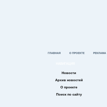
ГЛАВНАЯ
О ПРОЕКТЕ
РЕКЛАМА
НАВИГАЦИЯ
Новости
Архив новостей
О проекте
Поиск по сайту