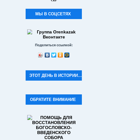
СкР
МЫ В СОЦСЕТЯХ
Поделиться ссылкой:
ЭТОТ ДЕНЬ В ИСТОРИИ…
ОБРАТИТЕ ВНИМАНИЕ