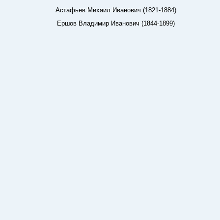
Астафьев Михаил Иванович (1821-1884)
Ершов Владимир Иванович (1844-1899)