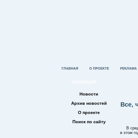
ГЛАВНАЯ
О ПРОЕКТЕ
РЕКЛАМА
НАВИГАЦИЯ
Новости
Архив новостей
Все, 
О проекте
Поиск по сайту
В сре
в этом г