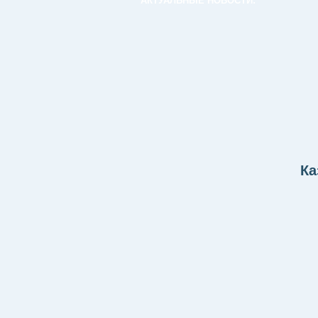
АКТУАЛЬНЫЕ НОВОСТИ:
Ка