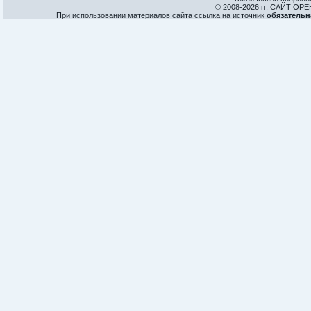
© 2008-
2026 гг. САЙТ О
При использовании материалов сайта ссылка на источник
обязательн