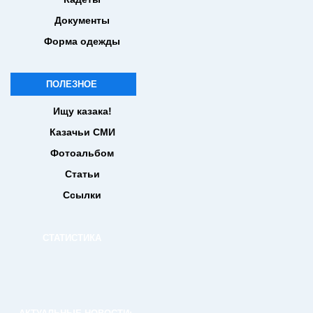
Документы
Форма одежды
ПОЛЕЗНОЕ
Ищу казака!
Казачьи СМИ
Фотоальбом
Статьи
Ссылки
СТАТИСТИКА