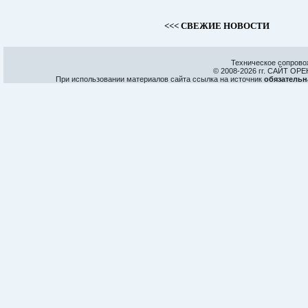
<<< СВЕЖИЕ НОВОСТИ
Техническое сопрово
© 2008-
2026 гг. САЙТ О
При использовании материалов сайта ссылка на источник
обязательн