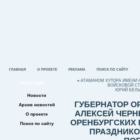
ГЛАВНАЯ
О ПРОЕКТЕ
РЕКЛАМА
ПОИСК ПО САЙТУ
«
АТАМАНОМ ХУТОРА ИМЕНИ А.
НАВИГАЦИЯ
ВОЙСКОВОЙ С
ЮРИЙ БЕЛЬ
Новости
ГУБЕРНАТОР О
Архив новостей
АЛЕКСЕЙ ЧЕР
О проекте
ОРЕНБУРГСКИХ
Поиск по сайту
ПРАЗДНИКО