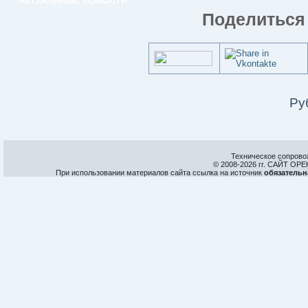
АКТУАЛЬНЫЕ НОВОСТИ:
Поделиться 
Ру
Техническое сопрово
© 2008-
2026 гг. САЙТ О
При использовании материалов сайта ссылка на источник
обязательн