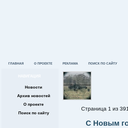
ГЛАВНАЯ
О ПРОЕКТЕ
РЕКЛАМА
ПОИСК ПО САЙТУ
НАВИГАЦИЯ
Новости
Архив новостей
О проекте
Страница 1 из 39
Поиск по сайту
С Новым г