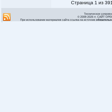
Страница 1 из 39
Техническое сопрово
© 2008-
2026 гг. САЙТ О
При использовании материалов сайта ссылка на источник
обязательн