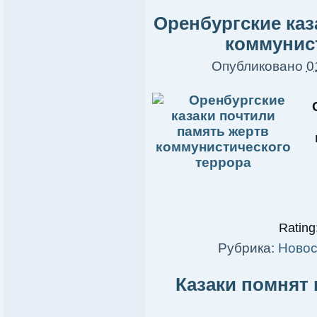
Оренбургские каз
коммунис
Опубликовано
0
Rating:
Рубрика:
Новос
Казаки помнят 