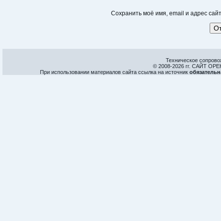
Сохранить моё имя, email и адрес са
Техническое сопрово
© 2008-
2026 гг. САЙТ О
При использовании материалов сайта ссылка на источник
обязательн