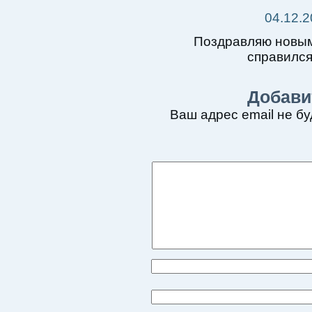
04.12.2
Поздравляю новым
справилс
Добави
Ваш адрес email не бу