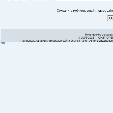
АКТУАЛЬНЫЕ НОВОСТИ:
Сохранить моё имя, email и адрес са
Техническое сопрово
© 2008-
2026 гг. САЙТ О
При использовании материалов сайта ссылка на источник
обязательн