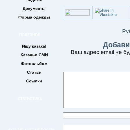
Документы
Форма одежды
Ру
ПОЛЕЗНОЕ
Добави
Ищу казака!
Ваш адрес email не бу
Казачьи СМИ
Фотоальбом
Статьи
Ссылки
СТАТИСТИКА