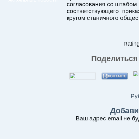
АКТУАЛЬНЫЕ НОВОСТИ:
согласования со штабом
соответствующего прик
кругом станичного общес
Rating
Поделиться 
Ру
Добави
Ваш адрес email не бу