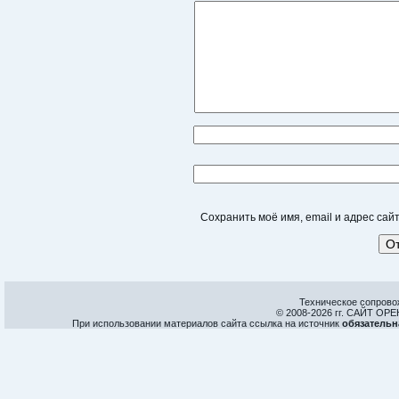
Сохранить моё имя, email и адрес са
Техническое сопрово
© 2008-
2026 гг. САЙТ О
При использовании материалов сайта ссылка на источник
обязательн