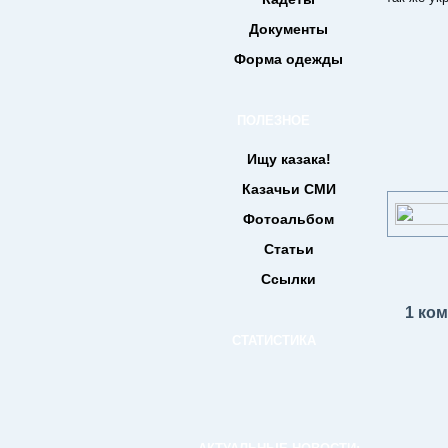
Документы
Форма одежды
ПОЛЕЗНОЕ
Ищу казака!
Казачьи СМИ
Фотоальбом
Статьи
Ссылки
1 ко
СТАТИСТИКА