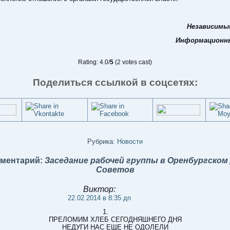
Независимы
Информационн
Rating: 4.0/
5
(2 votes cast)
Поделиться ссылкой в соцсетях:
Рубрика:
Новости
мментарий:
Заседание рабочей группы в Оренбургском
Советов
Виктор:
22.02.2014 в 8:35 дп
1.
ПРЕЛОМИМ ХЛЕБ СЕГОДНЯШНЕГО ДНЯ
НЕДУГИ НАС ЕЩЕ НЕ ОДОЛЕЛИ