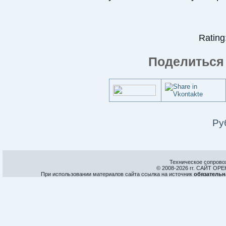
Rating:
Поделиться 
Ру
Техническое сопрово
© 2008-
2026 гг. САЙТ О
При использовании материалов сайта ссылка на источник
обязательн