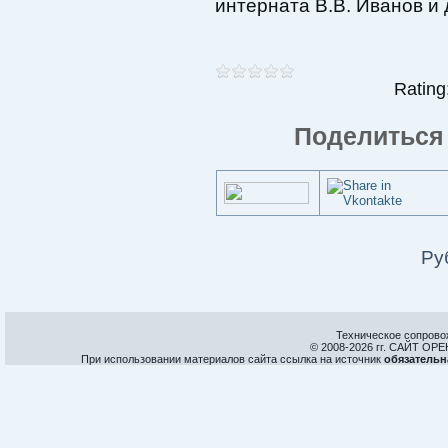
интерната В.В. Иванов и 
Rating:
Поделиться 
Ру
Техническое сопрово
© 2008-
2026 гг. САЙТ О
При использовании материалов сайта ссылка на источник
обязательн