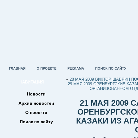
ГЛАВНАЯ
О ПРОЕКТЕ
РЕКЛАМА
ПОИСК ПО САЙТУ
«
28 МАЯ 2009 ВИКТОР ШАБРИН П
НАВИГАЦИЯ
29 МАЯ 2009 ОРЕНБУРГСКИЕ КАЗ
ОРГАНИЗОВАННОМ ОТД
Новости
21 МАЯ 2009
Архив новостей
ОРЕНБУРГСКО
О проекте
КАЗАКИ ИЗ А
Поиск по сайту