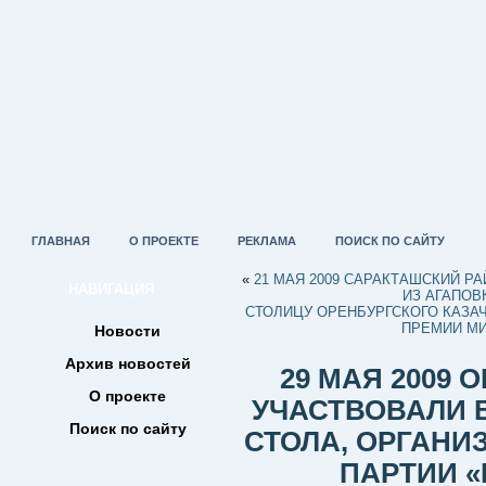
ГЛАВНАЯ
О ПРОЕКТЕ
РЕКЛАМА
ПОИСК ПО САЙТУ
«
21 МАЯ 2009 САРАКТАШСКИЙ Р
НАВИГАЦИЯ
ИЗ АГАПОВ
СТОЛИЦУ ОРЕНБУРГСКОГО КАЗА
ПРЕМИИ МИ
Новости
Архив новостей
29 МАЯ 2009 
О проекте
УЧАСТВОВАЛИ 
Поиск по сайту
СТОЛА, ОРГАН
ПАРТИИ 