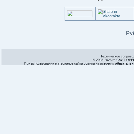
Ру
Техническое сопрово
© 2008-
2026 гг. САЙТ О
При использовании материалов сайта ссылка на источник
обязательн