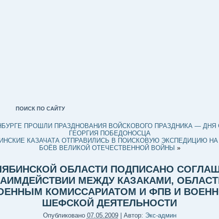
ПОИСК ПО САЙТУ
НБУРГЕ ПРОШЛИ ПРАЗДНОВАНИЯ ВОЙСКОВОГО ПРАЗДНИКА — ДНЯ 
ГЕОРГИЯ ПОБЕДОНОСЦА
ИНСКИЕ КАЗАЧАТА ОТПРАВИЛИСЬ В ПОИСКОВУЮ ЭКСПЕДИЦИЮ НА
БОЁВ ВЕЛИКОЙ ОТЕЧЕСТВЕННОЙ ВОЙНЫ
»
ЛЯБИНСКОЙ ОБЛАСТИ ПОДПИСАНО СОГЛА
ЗАИМДЕЙСТВИИ МЕЖДУ КАЗАКАМИ, ОБЛАС
ОЕННЫМ КОМИССАРИАТОМ И ФПВ И ВОЕНН
ШЕФСКОЙ ДЕЯТЕЛЬНОСТИ
Опубликовано
07.05.2009
|
Автор:
Экс-админ