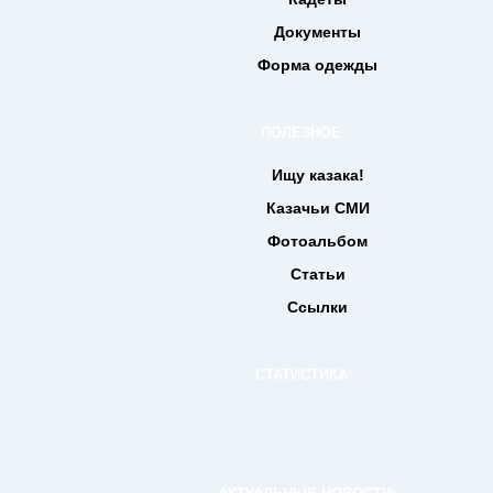
Документы
Форма одежды
ПОЛЕЗНОЕ
Ищу казака!
Казачьи СМИ
Фотоальбом
Статьи
Ссылки
СТАТИСТИКА