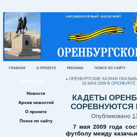
ГЛАВНАЯ
О ПРОЕКТЕ
РЕКЛАМА
ПОИСК ПО САЙТУ
«
ОРЕНБУРГСКИЕ КАЗАКИ ОКАЗЫ
НАВИГАЦИЯ
16 МАЯ 2009 В ОРЕНБУРГ
Новости
КАДЕТЫ ОРЕНБ
Архив новостей
СОРЕВНУЮТСЯ 
О проекте
Опубликовано
1
Поиск по сайту
7 мая 2009 года сос
футболу между казачь