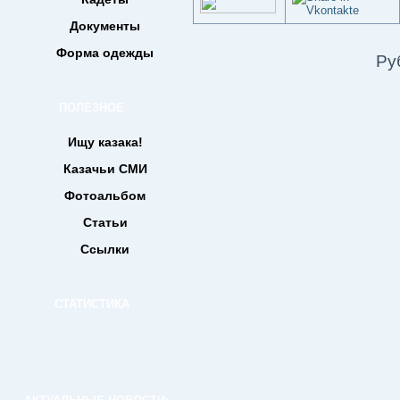
Документы
Форма одежды
Ру
ПОЛЕЗНОЕ
Ищу казака!
Казачьи СМИ
Фотоальбом
Статьи
Ссылки
СТАТИСТИКА