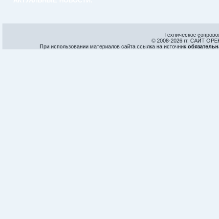
АКТУАЛЬНЫЕ НОВОСТИ:
Техническое сопрово
© 2008-
2026 гг. САЙТ О
При использовании материалов сайта ссылка на источник
обязательн