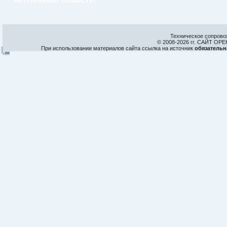
АКТУАЛЬНЫЕ НОВОСТИ:
Техническое сопрово
© 2008-
2026 гг. САЙТ О
При использовании материалов сайта ссылка на источник
обязательн