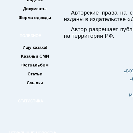
Документы
Авторские права на с
Форма одежды
изданы в издательстве «
Автор разрешает публ
на территории РФ.
ПОЛЕЗНОЕ
Ищу казака!
Казачьи СМИ
Фотоальбом
«ВО
Статьи
«
Ссылки
М
СТАТИСТИКА