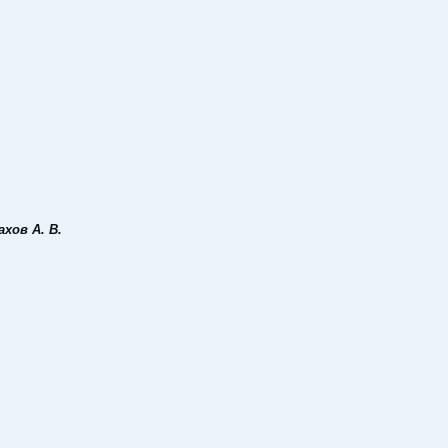
хов А. В.