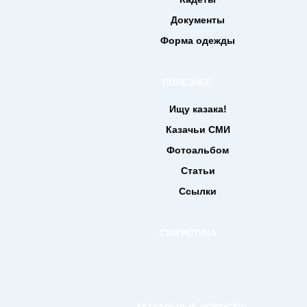
Документы
Форма одежды
ПОЛЕЗНОЕ
Ищу казака!
Казачьи СМИ
Фотоальбом
Статьи
Ссылки
СТАТИСТИКА