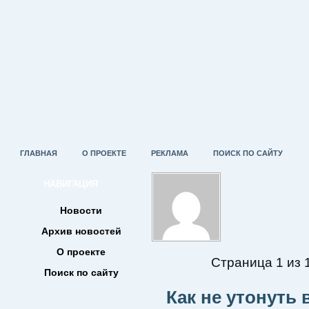
ГЛАВНАЯ
О ПРОЕКТЕ
РЕКЛАМА
ПОИСК ПО САЙТУ
НАВИГАЦИЯ
Новости
Архив новостей
О проекте
Страница 1 из 
Поиск по сайту
Как не утонуть 