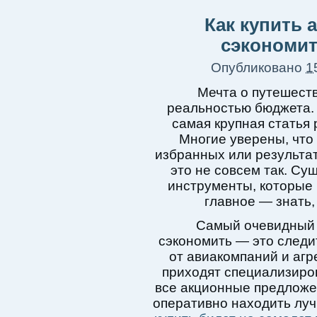
Как купить 
сэкономит
Опубликовано
1
Мечта о путешеств
реальностью бюджета.
самая крупная статья 
Многие уверены, что
избранных или результат
это не совсем так. Су
инструменты, которые 
главное — знать, 
Самый очевидный 
сэкономить — это след
от авиакомпаний и агр
приходят специализиро
все акционные предложе
оперативно находить луч