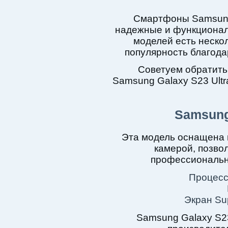
Смартфоны Samsung
надежные и функционал
моделей есть неско
популярность благода
Советуем обратить
Samsung Galaxy S23 Ultr
Samsung
Эта модель оснащена
камерой, позв
профессиональн
Процесс
Экран Su
Samsung Galaxy S23 