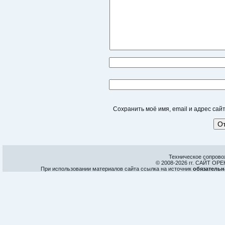
Сохранить моё имя, email и адрес са
Техническое сопрово
© 2008-
2026 гг. САЙТ О
При использовании материалов сайта ссылка на источник
обязательн