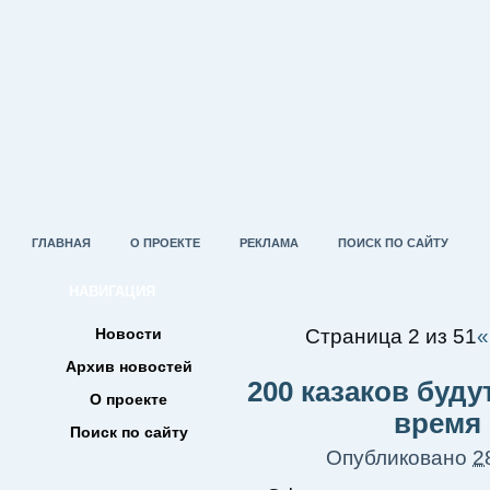
ГЛАВНАЯ
О ПРОЕКТЕ
РЕКЛАМА
ПОИСК ПО САЙТУ
НАВИГАЦИЯ
Новости
Страница 2 из 51
«
Архив новостей
200 казаков буду
О проекте
время 
Поиск по сайту
Опубликовано
2