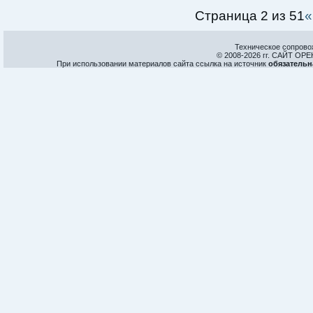
Страница 2 из 51
«
Техническое сопрово
© 2008-
2026 гг. САЙТ О
При использовании материалов сайта ссылка на источник
обязательн