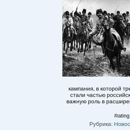
кампания, в которой т
стали частью российс
важную роль в расшире
Rating:
Рубрика:
Новос