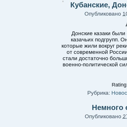
Кубанские, Дон
Опубликовано
1
Донские казаки были
казачьих подгрупп. О
которые жили вокруг реки
от современной России
стали достаточно больш
военно-политической си
Rating:
Рубрика:
Новос
Немного 
Опубликовано
2