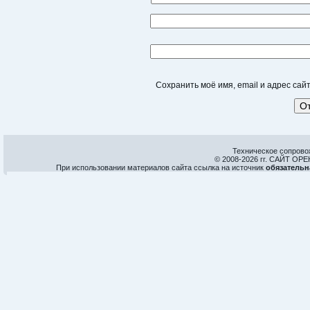
Сохранить моё имя, email и адрес са
Техническое сопрово
© 2008-
2026 гг. САЙТ О
При использовании материалов сайта ссылка на источник
обязательн