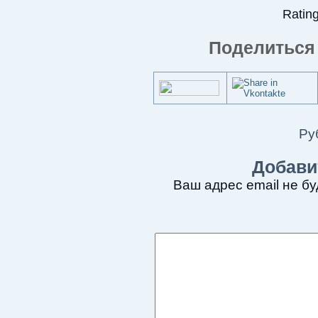
Rating
Поделиться 
Ру
Добави
Ваш адрес email не бу