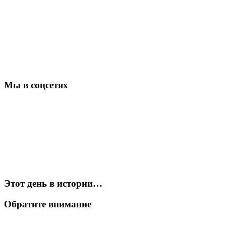
Мы в соцсетях
Этот день в истории…
Обратите внимание