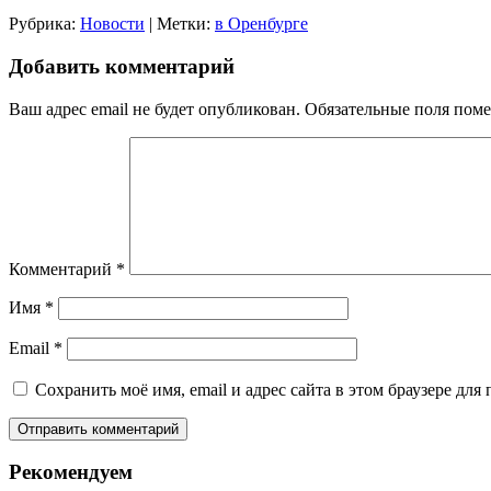
Рубрика:
Новости
|
Метки:
в Оренбурге
Добавить комментарий
Ваш адрес email не будет опубликован.
Обязательные поля пом
Комментарий
*
Имя
*
Email
*
Сохранить моё имя, email и адрес сайта в этом браузере д
Рекомендуем