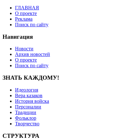
ГЛАВНАЯ
О проекте
Реклама
Поиск по сайту
Навигация
Новости
Архив новостей
О проекте
Поиск по сайту
ЗНАТЬ КАЖДОМУ!
Идеология
Вера казаков
История войска
Персоналии
Традиции
Фольклор
Творчество
СТРУКТУРА