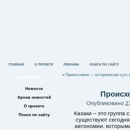
ГЛАВНАЯ
О ПРОЕКТЕ
РЕКЛАМА
ПОИСК ПО САЙТУ
«
Православие — историческая суть 
НАВИГАЦИЯ
Новости
Происх
Архив новостей
Опубликовано
2
О проекте
Казаки – это группа 
Поиск по сайту
существуют сегодня,
автономии, которым