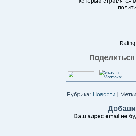
которые стремятся в
полити
Rating:
Поделиться 
Рубрика:
Новости
|
Метки
Добави
Ваш адрес email не бу