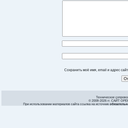
Сохранить моё имя, email и адрес са
Техническое сопрово
© 2008-
2026 гг. САЙТ О
При использовании материалов сайта ссылка на источник
обязательн