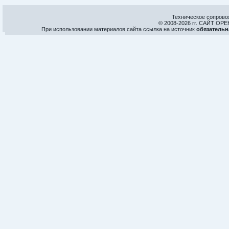
Техническое сопрово
© 2008-
2026 гг. САЙТ О
При использовании материалов сайта ссылка на источник
обязательн