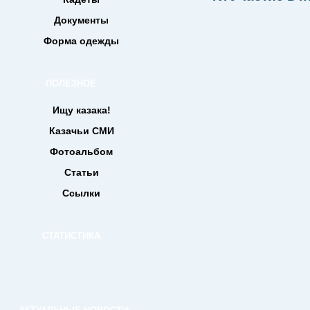
Документы
Форма одежды
ПОЛЕЗНОЕ
Ищу казака!
Казачьи СМИ
Фотоальбом
Статьи
Ссылки
СТАТИСТИКА