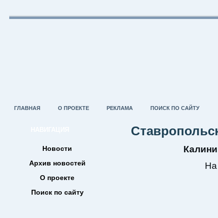
ГЛАВНАЯ
О ПРОЕКТЕ
РЕКЛАМА
ПОИСК ПО САЙТУ
Ставропольс
НАВИГАЦИЯ
Калини
Новости
Архив новостей
На
О проекте
Поиск по сайту