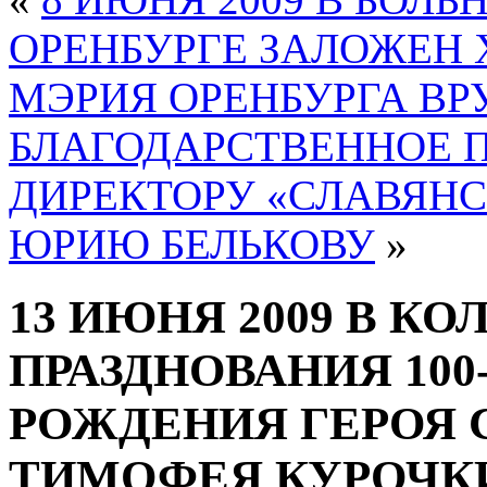
ОРЕНБУРГЕ ЗАЛОЖЕН 
МЭРИЯ ОРЕНБУРГА ВР
БЛАГОДАРСТВЕННОЕ 
ДИРЕКТОРУ «СЛАВЯНС
ЮРИЮ БЕЛЬКОВУ
»
13 ИЮНЯ 2009 В К
ПРАЗДНОВАНИЯ 100
РОЖДЕНИЯ ГЕРОЯ 
ТИМОФЕЯ КУРОЧК