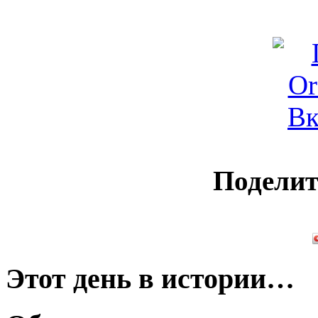
Поделит
Этот день в истории…