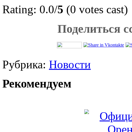
Rating: 0.0/
5
(0 votes cast)
Поделиться с
Рубрика:
Новости
Рекомендуем