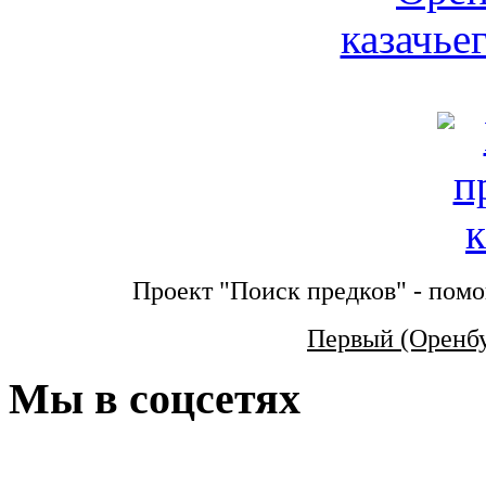
Проект "Поиск предков" - помо
Первый (Оренб
Мы в соцсетях