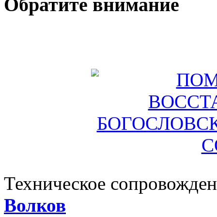
Обратите внимание
Техническое сопровожден
Волков