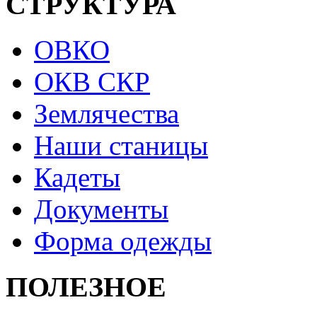
СТРУКТУРА
ОВКО
ОКВ СКР
Землячества
Наши станицы
Кадеты
Документы
Форма одежды
ПОЛЕЗНОЕ