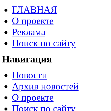
ГЛАВНАЯ
О проекте
Реклама
Поиск по сайту
Навигация
Новости
Архив новостей
О проекте
Поиск по сайту