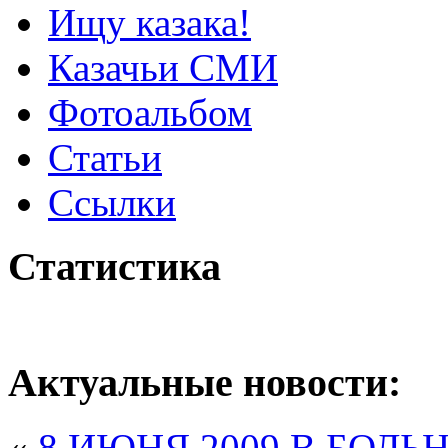
Ищу казака!
Казачьи СМИ
Фотоальбом
Статьи
Ссылки
Статистика
Актуальные новости:
«
8 ИЮНЯ 2009 В БОЛ