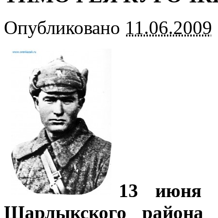
Опубликовано
11.06.2009
13 июня 
Шарлыкского района 