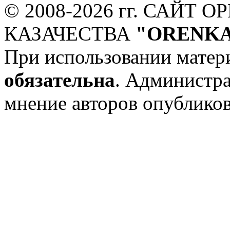
© 2008-
2026 гг. САЙТ 
КАЗАЧЕСТВА
"ORENKA
При использовании матери
обязательна
. Администр
мнение авторов опублико