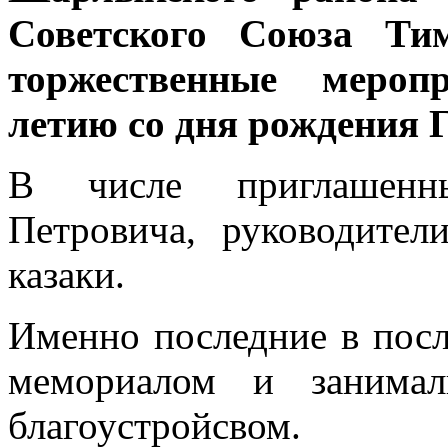
Советского Союза Тим
торжественные мероп
летию со дня рождения Г
В числе приглашенн
Петровича, руководител
казаки.
Именно последние в посл
мемориалом и занимал
благоустройсвом.