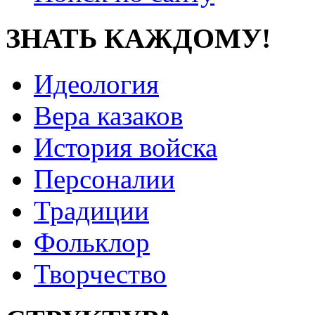
ЗНАТЬ КАЖДОМУ!
Идеология
Вера казаков
История войска
Персоналии
Традиции
Фольклор
Творчество