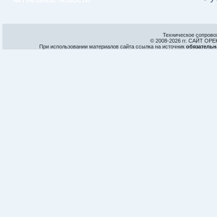
АКТУАЛЬНЫЕ НОВОСТИ:
Техническое сопрово
© 2008-
2026 гг. САЙТ О
При использовании материалов сайта ссылка на источник
обязательн