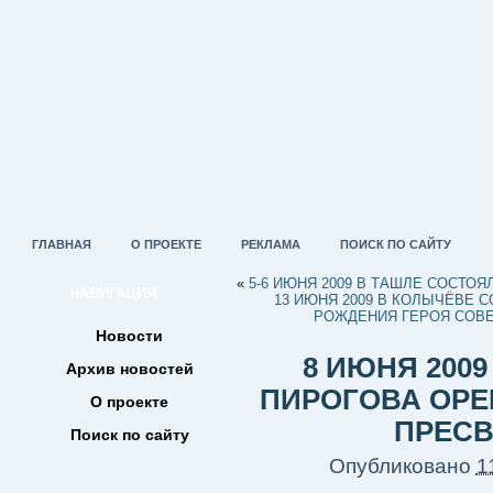
ГЛАВНАЯ
О ПРОЕКТЕ
РЕКЛАМА
ПОИСК ПО САЙТУ
«
5-6 ИЮНЯ 2009 В ТАШЛЕ СОСТО
НАВИГАЦИЯ
13 ИЮНЯ 2009 В КОЛЫЧЁВЕ 
РОЖДЕНИЯ ГЕРОЯ СОВ
Новости
8 ИЮНЯ 200
Архив новостей
ПИРОГОВА ОРЕ
О проекте
ПРЕСВ
Поиск по сайту
Опубликовано
1