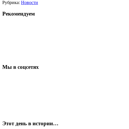
Рубрика:
Новости
Рекомендуем
Мы в соцсетях
Этот день в истории…