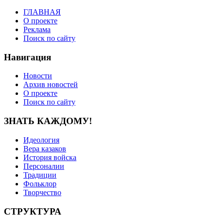
ГЛАВНАЯ
О проекте
Реклама
Поиск по сайту
Навигация
Новости
Архив новостей
О проекте
Поиск по сайту
ЗНАТЬ КАЖДОМУ!
Идеология
Вера казаков
История войска
Персоналии
Традиции
Фольклор
Творчество
СТРУКТУРА