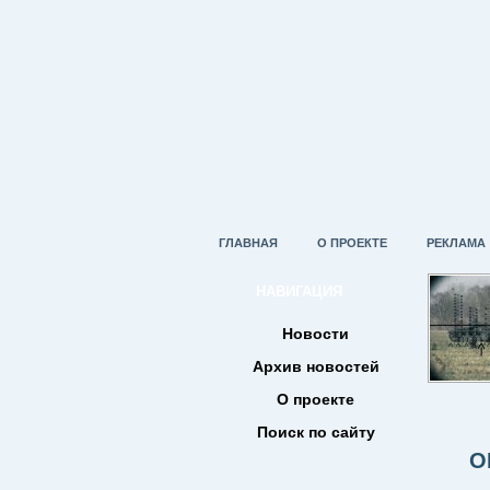
ГЛАВНАЯ
О ПРОЕКТЕ
РЕКЛАМА
НАВИГАЦИЯ
Новости
Архив новостей
О проекте
Поиск по сайту
О