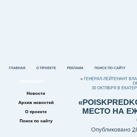
ГЛАВНАЯ
О ПРОЕКТЕ
РЕКЛАМА
ПОИСК ПО САЙТУ
«
ГЕНЕРАЛ-ЛЕЙТЕНАНТ ВЛ
НАВИГАЦИЯ
О
30 ОКТЯБРЯ В ЕКАТЕ
Новости
«POISKPREDK
Архив новостей
МЕСТО НА Е
О проекте
Поиск по сайту
Опубликовано
2