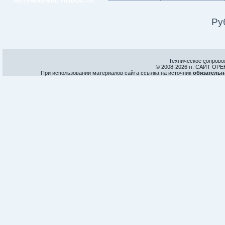
АКТУАЛЬНЫЕ НОВОСТИ:
Ру
Техническое сопрово
© 2008-
2026 гг. САЙТ О
При использовании материалов сайта ссылка на источник
обязательн