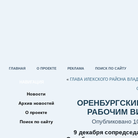
ГЛАВНАЯ
О ПРОЕКТЕ
РЕКЛАМА
ПОИСК ПО САЙТУ
«
ГЛАВА ИЛЕКСКОГО РАЙОНА ВЛА
НАВИГАЦИЯ
Новости
ОРЕНБУРГСКИ
Архив новостей
РАБОЧИМ В
О проекте
Опубликовано
1
Поиск по сайту
9 декабря сопредсед