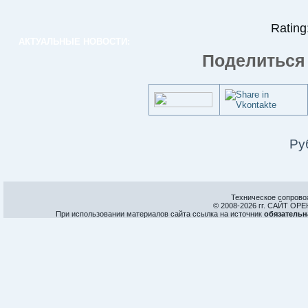
Rating:
АКТУАЛЬНЫЕ НОВОСТИ:
Поделиться 
Ру
Техническое сопрово
© 2008-
2026 гг. САЙТ О
При использовании материалов сайта ссылка на источник
обязательн