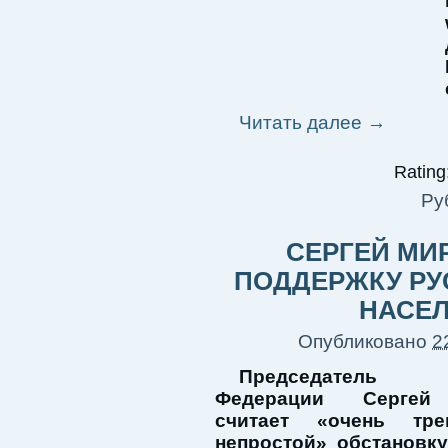
Читать далее
→
Rating:
Ру
СЕРГЕЙ МИ
ПОДДЕРЖКУ РУ
НАСЕЛ
Опубликовано
2
Председатель
Федерации Сергей
считает «очень тр
непростой» обстановку