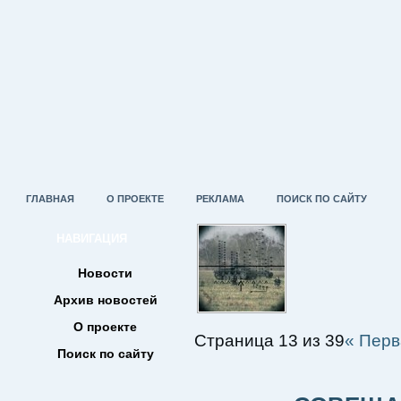
ГЛАВНАЯ
О ПРОЕКТЕ
РЕКЛАМА
ПОИСК ПО САЙТУ
НАВИГАЦИЯ
Новости
Архив новостей
О проекте
Страница 13 из 39
« Перв
Поиск по сайту