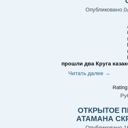
Опубликовано
0
прошли два Круга каз
Читать далее
→
Rating:
Ру
ОТКРЫТОЕ 
АТАМАНА СК
Опубликовано
1