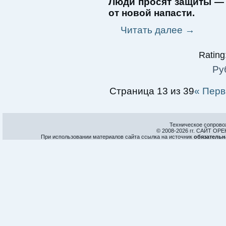
Люди просят защиты — 
от новой напасти.
Читать далее
→
Rating:
Ру
Страница 13 из 39
« Перв
Техническое сопрово
© 2008-
2026 гг. САЙТ О
При использовании материалов сайта ссылка на источник
обязательн