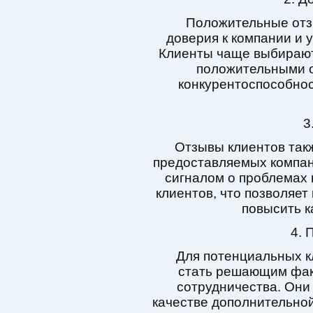
Положительные от
доверия к компании и 
Клиенты чаще выбирают
положительными о
конкурентоспособнос
3
Отзывы клиентов такж
предоставляемых компан
сигналом о проблемах 
клиентов, что позволяет
повысить к
4. 
Для потенциальных к
стать решающим фак
сотрудничества. Они 
качестве дополнительно