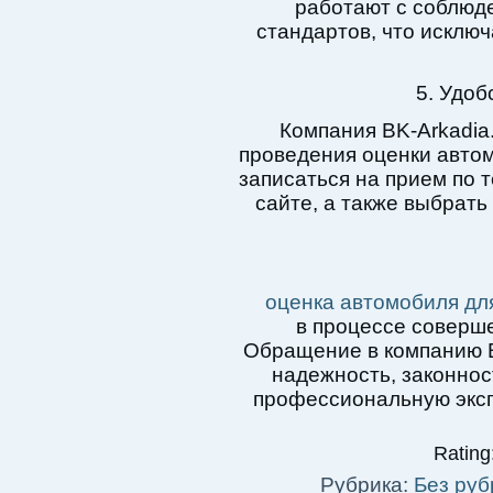
работают с соблюд
стандартов, что исключ
5. Удоб
Компания BK-Arkadia
проведения оценки автом
записаться на прием по 
сайте, а также выбрать
оценка автомобиля дл
в процессе соверше
Обращение в компанию B
надежность, законнос
профессиональную эксп
Rating:
Рубрика:
Без руб