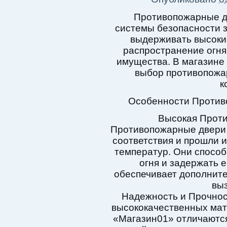
Противопожарные д
системы безопасности 
выдерживать высоки
распространение огня
имущества. В магазине
выбор противопожа
к
Особенности Против
Высокая Прот
Противопожарные двери
соответствия и прошли 
температур. Они спосо
огня и задержать 
обеспечивает дополните
вы
Надежность и Прочнос
высококачественных мат
«Магазин01» отличаются