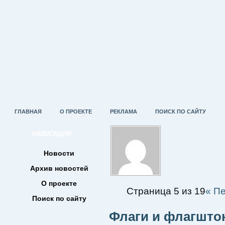
ГЛАВНАЯ
О ПРОЕКТЕ
РЕКЛАМА
ПОИСК ПО САЙТУ
НАВИГАЦИЯ
Новости
Архив новостей
О проекте
Страница 5 из 19
« П
Поиск по сайту
Флаги и флагшток