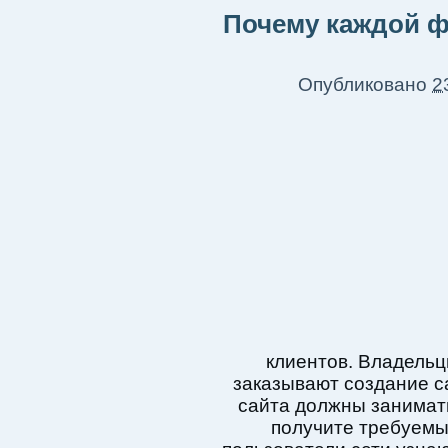
Почему каждой 
Опубликовано
2
клиентов. Владельц
заказывают создание с
сайта должны занимат
получите требуемы