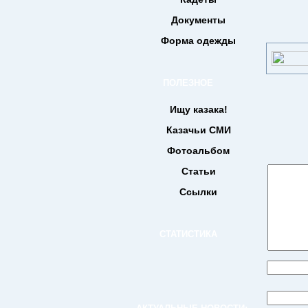
Документы
Форма одежды
ПОЛЕЗНОЕ
Ищу казака!
Казачьи СМИ
Фотоальбом
Статьи
Ссылки
СТАТИСТИКА