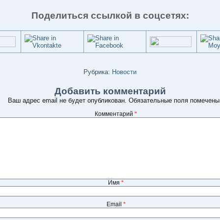
Поделиться ссылкой в соцсетях:
Рубрика:
Новости
Добавить комментарий
Ваш адрес email не будет опубликован.
Обязательные поля помечен
Комментарий
*
Имя
*
Email
*