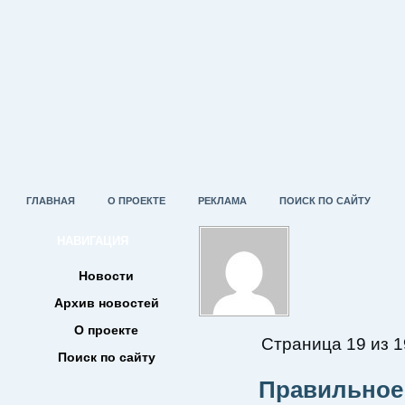
ГЛАВНАЯ
О ПРОЕКТЕ
РЕКЛАМА
ПОИСК ПО САЙТУ
НАВИГАЦИЯ
Новости
Архив новостей
О проекте
Страница 19 из 1
Поиск по сайту
Правильное