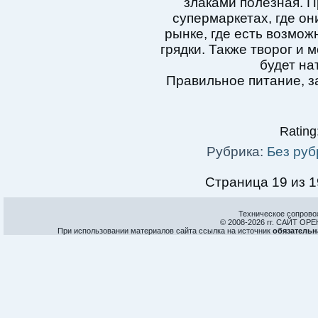
злаками полезная. П
супермаркетах, где он
рынке, где есть возмож
грядки. Также творог и 
будет на
Правильное питание, з
Rating:
Рубрика:
Без руб
Страница 19 из 1
Техническое сопрово
© 2008-
2026 гг. САЙТ О
При использовании материалов сайта ссылка на источник
обязательн