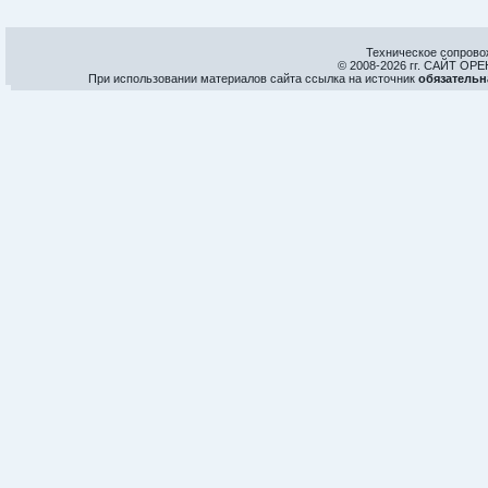
Техническое сопрово
© 2008-
2026 гг. САЙТ О
При использовании материалов сайта ссылка на источник
обязательн