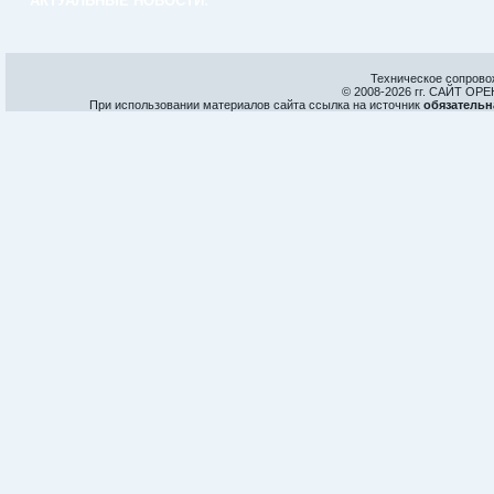
АКТУАЛЬНЫЕ НОВОСТИ:
Техническое сопрово
© 2008-
2026 гг. САЙТ О
При использовании материалов сайта ссылка на источник
обязательн