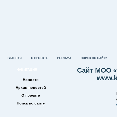
ГЛАВНАЯ
О ПРОЕКТЕ
РЕКЛАМА
ПОИСК ПО САЙТУ
Сайт МОО «
НАВИГАЦИЯ
www.k
Новости
Архив новостей
О проекте
Поиск по сайту