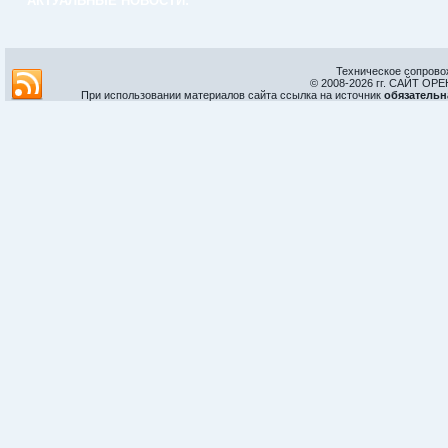
АКТУАЛЬНЫЕ НОВОСТИ:
Техническое сопрово
© 2008-
2026 гг. САЙТ О
При использовании материалов сайта ссылка на источник
обязательн