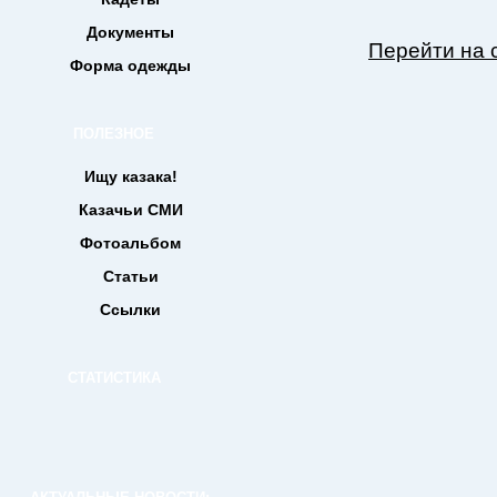
Документы
Перейти на с
Форма одежды
ПОЛЕЗНОЕ
Ищу казака!
Казачьи СМИ
Фотоальбом
Статьи
Ссылки
СТАТИСТИКА