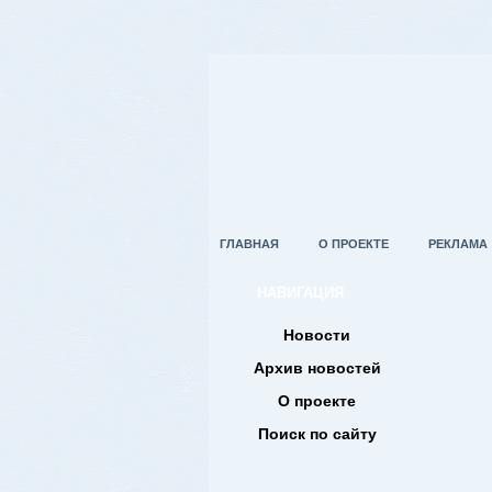
ГЛАВНАЯ
О ПРОЕКТЕ
РЕКЛАМА
НАВИГАЦИЯ
Новости
Архив новостей
О проекте
Поиск по сайту