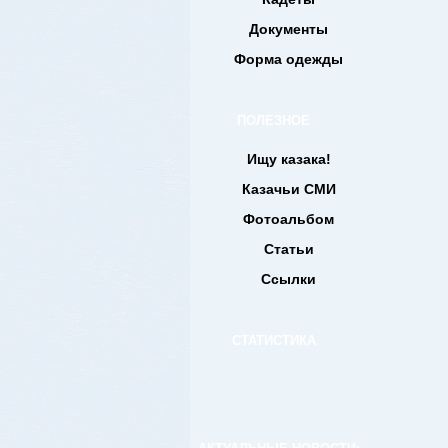
Документы
Форма одежды
ПОЛЕЗНОЕ
Ищу казака!
Казачьи СМИ
Фотоальбом
Статьи
Ссылки
СТАТИСТИКА