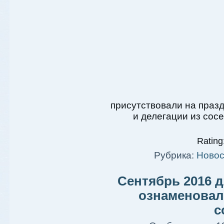
присутствовали на празд
и делегации из сос
Rating:
Рубрика:
Новос
Сентябрь 2016 д
ознаменовал
с