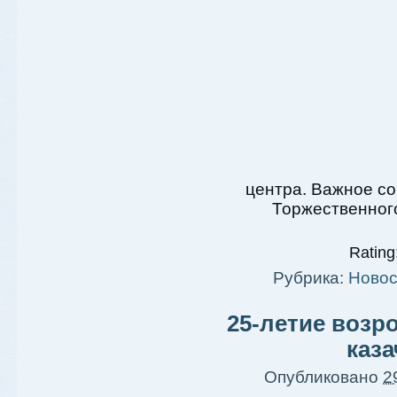
центра. Важное со
Торжественног
Rating:
Рубрика:
Новос
25-летие возр
каза
Опубликовано
2