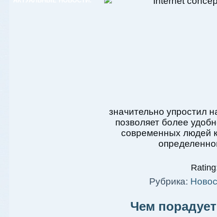
АКТУАЛЬНЫЕ НОВОСТИ:
значительно упростил н
позволяет более удобн
современных людей к
определенно
Rating:
Рубрика:
Новос
Чем порадует