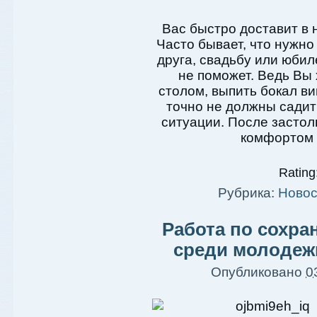
Вас быстро доставит в
Часто бывает, что нужно
друга, свадьбу или юбил
не поможет. Ведь Вы х
столом, выпить бокал ви
точно не должны садить
ситуации. После застол
комфортом
Rating:
Рубрика:
Новос
Работа по сохра
среди молодеж
Опубликовано
0