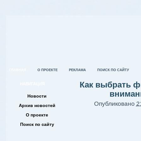
ГЛАВНАЯ
О ПРОЕКТЕ
РЕКЛАМА
ПОИСК ПО САЙТУ
Как выбрать ф
НАВИГАЦИЯ
вниман
Новости
Опубликовано
2
Архив новостей
О проекте
Поиск по сайту