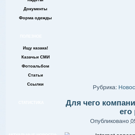
Документы
Форма одежды
ПОЛЕЗНОЕ
Ищу казака!
Казачьи СМИ
Фотоальбом
Статьи
Ссылки
Рубрика:
Новос
Для чего компании
СТАТИСТИКА
его
Опубликовано
0