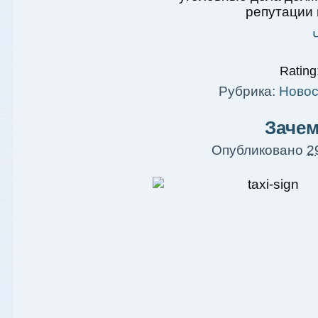
репутации 
Rating:
Рубрика:
Новос
Зачем
Опубликовано
2