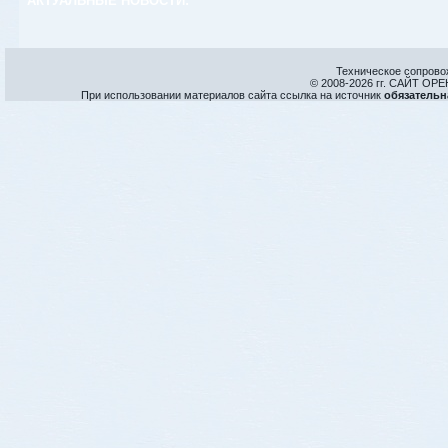
АКТУАЛЬНЫЕ НОВОСТИ:
Техническое сопрово
© 2008-
2026 гг. САЙТ О
При использовании материалов сайта ссылка на источник
обязательн