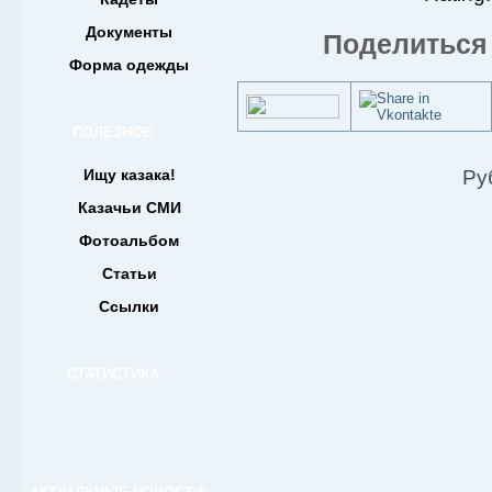
Документы
Поделиться 
Форма одежды
ПОЛЕЗНОЕ
Ищу казака!
Ру
Казачьи СМИ
Фотоальбом
Статьи
Ссылки
СТАТИСТИКА