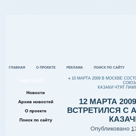
ГЛАВНАЯ
О ПРОЕКТЕ
РЕКЛАМА
ПОИСК ПО САЙТУ
«
10 МАРТА 2009 В МОСКВЕ СО
НАВИГАЦИЯ
СОЮЗ
КАЗАКИ ЧТЯТ ПАМ
Новости
12 МАРТА 20
Архив новостей
ВСТРЕТИЛСЯ С
О проекте
КАЗАЧ
Поиск по сайту
Опубликовано
1