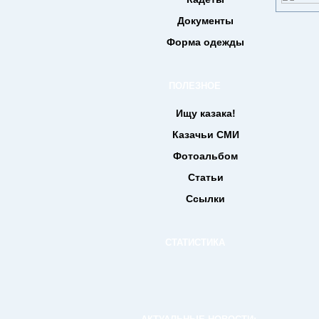
Документы
Форма одежды
ПОЛЕЗНОЕ
Ищу казака!
Казачьи СМИ
Фотоальбом
Статьи
Ссылки
СТАТИСТИКА