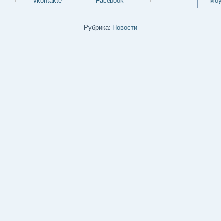
Рубрика:
Новости