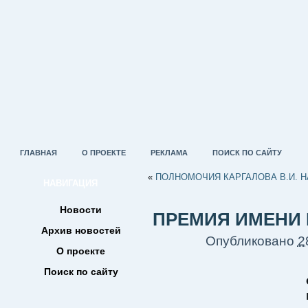
ГЛАВНАЯ
О ПРОЕКТЕ
РЕКЛАМА
ПОИСК ПО САЙТУ
«
ПОЛНОМОЧИЯ КАРГАЛОВА В.И. Н
НАВИГАЦИЯ
Новости
ПРЕМИЯ ИМЕНИ В
Архив новостей
Опубликовано
2
О проекте
Поиск по сайту