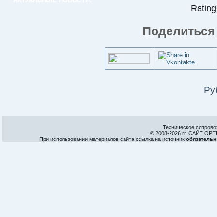
АКТУАЛЬНЫЕ НОВОСТИ:
Rating:
Поделиться 
Ру
Техническое сопрово
© 2008-
2026 гг. САЙТ О
При использовании материалов сайта ссылка на источник
обязательн