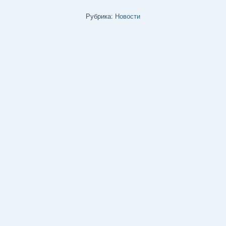
Рубрика:
Новости