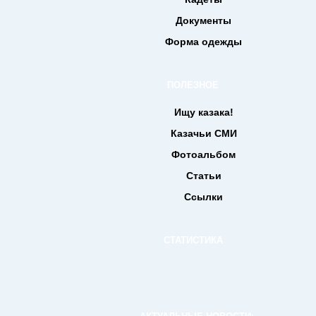
Документы
Форма одежды
ПОЛЕЗНОЕ
Ищу казака!
Казачьи СМИ
Фотоальбом
Статьи
Ссылки
СТАТИСТИКА