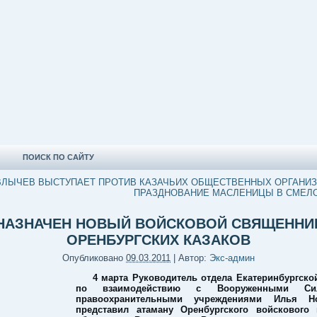
ПОИСК ПО САЙТУ
АВЛЫЧЕВ ВЫСТУПАЕТ ПРОТИВ КАЗАЧЬИХ ОБЩЕСТВЕННЫХ ОРГАНИ
ПРАЗДНОВАНИЕ МАСЛЕНИЦЫ В СМЕЛ
НАЗНАЧЕН НОВЫЙ ВОЙСКОВОЙ СВЯЩЕННИ
ОРЕНБУРГСКИХ КАЗАКОВ
Опубликовано
09.03.2011
|
Автор:
Экс-админ
4 марта Руководитель отдела Екатеринбургско
по взаимодействию с Вооруженными С
правоохранительными учреждениями Илья Н
представил атаману Оренбургского войскового 