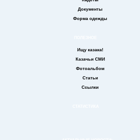
Документы
Форма одежды
ПОЛЕЗНОЕ
Ищу казака!
Казачьи СМИ
Фотоальбом
Статьи
Ссылки
СТАТИСТИКА