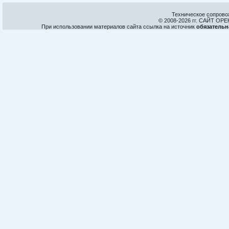
Техническое сопрово
© 2008-
2026 гг. САЙТ О
При использовании материалов сайта ссылка на источник
обязательн