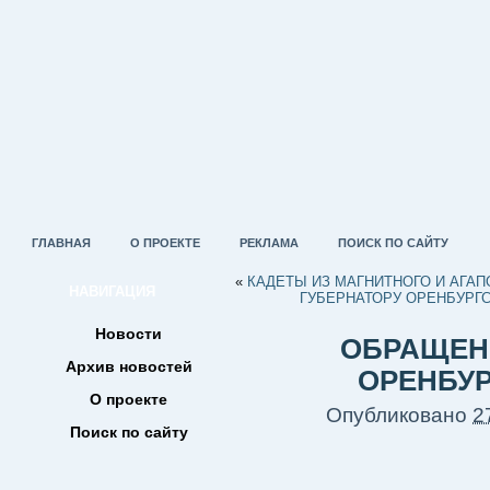
ГЛАВНАЯ
О ПРОЕКТЕ
РЕКЛАМА
ПОИСК ПО САЙТУ
«
КАДЕТЫ ИЗ МАГНИТНОГО И АГА
НАВИГАЦИЯ
ГУБЕРНАТОРУ ОРЕНБУРГС
Новости
ОБРАЩЕН
Архив новостей
ОРЕНБУ
О проекте
Опубликовано
2
Поиск по сайту